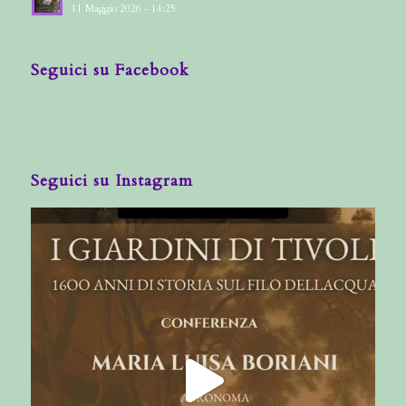
11 Maggio 2026 - 14:25
Seguici su Facebook
Seguici su Instagram