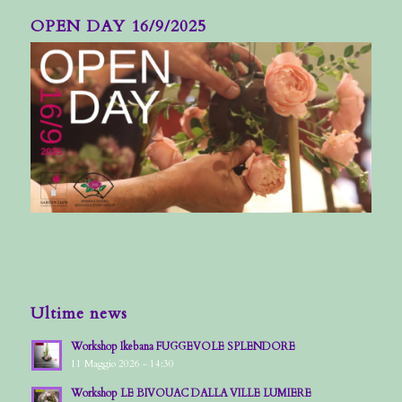
OPEN DAY 16/9/2025
Ultime news
Workshop Ikebana FUGGEVOLE SPLENDORE
11 Maggio 2026 - 14:30
Workshop LE BIVOUAC DALLA VILLE LUMIERE