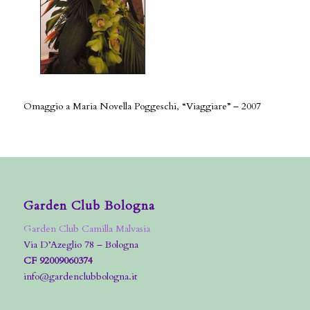
Omaggio a Maria Novella Poggeschi, “Viaggiare” – 2007
Garden Club Bologna
Garden Club Camilla Malvasia
Via D’Azeglio 78 – Bologna
CF 92009060374
info@gardenclubbologna.it