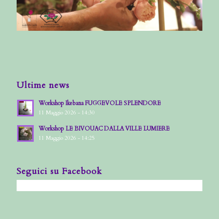
Ultime news
Workshop Ikebana FUGGEVOLE SPLENDORE
11 Maggio 2026 - 14:30
Workshop LE BIVOUAC DALLA VILLE LUMIERE
11 Maggio 2026 - 14:25
Seguici su Facebook