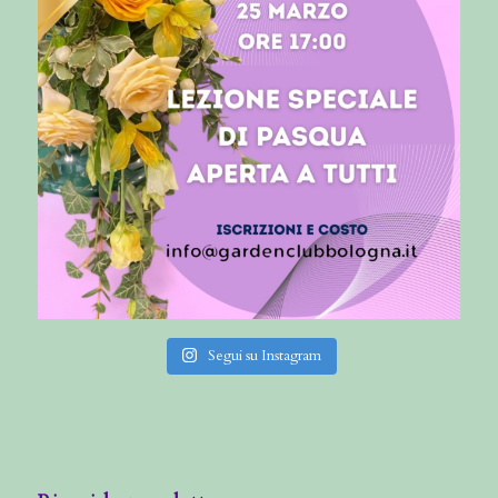
Segui su Instagram