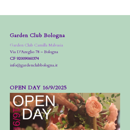
Garden Club Bologna
Garden Club Camilla Malvasia
Via D’Azeglio 78 – Bologna
CF 92009060374
info@gardenclubbologna.it
OPEN DAY 16/9/2025