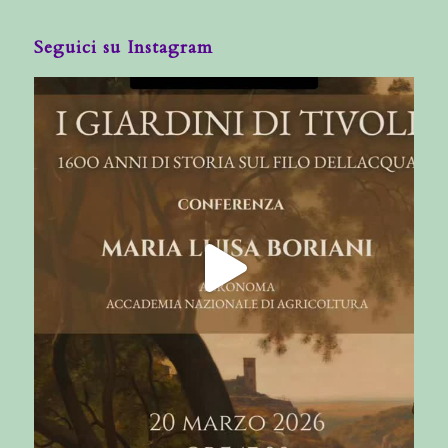
Seguici su Instagram