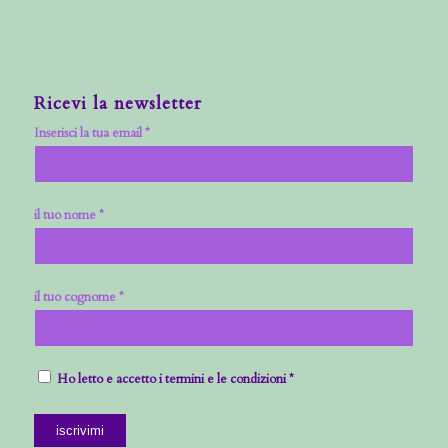
Ricevi la newsletter
Inserisci la tua email *
il tuo nome *
il tuo cognome *
Ho letto e accetto i termini e le condizioni *