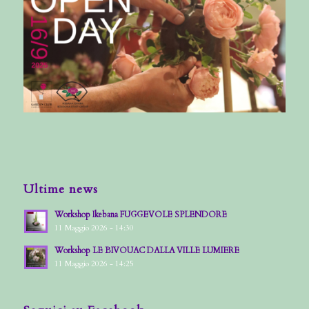
Ultime news
Workshop Ikebana FUGGEVOLE SPLENDORE
11 Maggio 2026 - 14:30
Workshop LE BIVOUAC DALLA VILLE LUMIERE
11 Maggio 2026 - 14:25