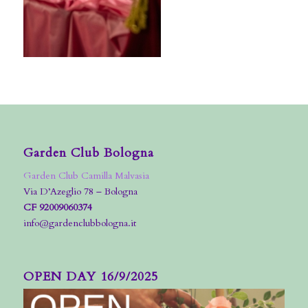
Garden Club Bologna
Garden Club Camilla Malvasia
Via D’Azeglio 78 – Bologna
CF 92009060374
info@gardenclubbologna.it
OPEN DAY 16/9/2025