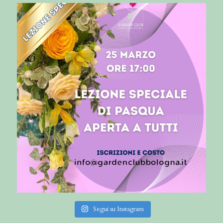
Segui su Instagram