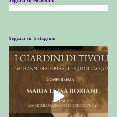
Seguici su Facebook
Seguici su Instagram