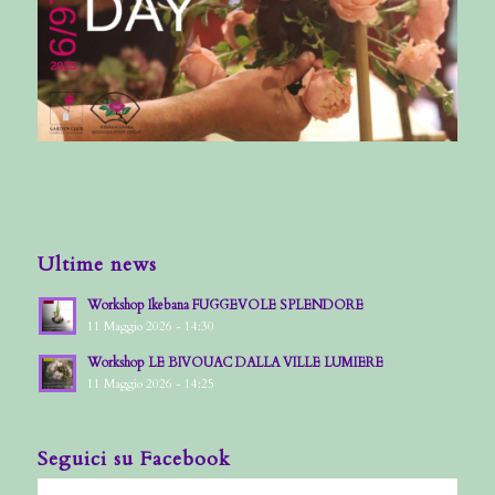
Ultime news
Workshop Ikebana FUGGEVOLE SPLENDORE
11 Maggio 2026 - 14:30
Workshop LE BIVOUAC DALLA VILLE LUMIERE
11 Maggio 2026 - 14:25
Seguici su Facebook