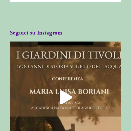
Seguici su Instagram