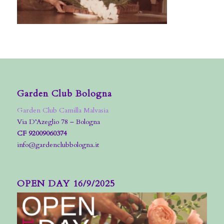
Garden Club Bologna
Garden Club Camilla Malvasia
Via D’Azeglio 78 – Bologna
CF 92009060374
info@gardenclubbologna.it
OPEN DAY 16/9/2025