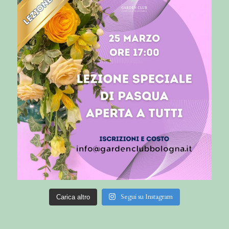
Segui su Instagram
Carica altro