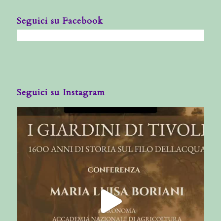
Seguici su Facebook
Seguici su Instagram