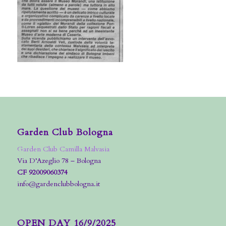
Garden Club Bologna
Garden Club Camilla Malvasia
Via D’Azeglio 78 – Bologna
CF 92009060374
info@gardenclubbologna.it
OPEN DAY 16/9/2025