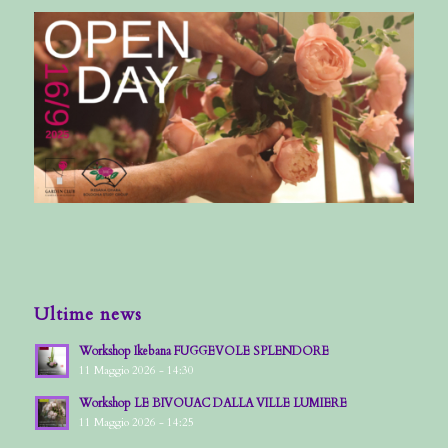
Ultime news
Workshop Ikebana FUGGEVOLE SPLENDORE
11 Maggio 2026 - 14:30
Workshop LE BIVOUAC DALLA VILLE LUMIERE
11 Maggio 2026 - 14:25