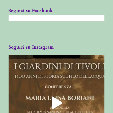
Seguici su Facebook
Seguici su Instagram