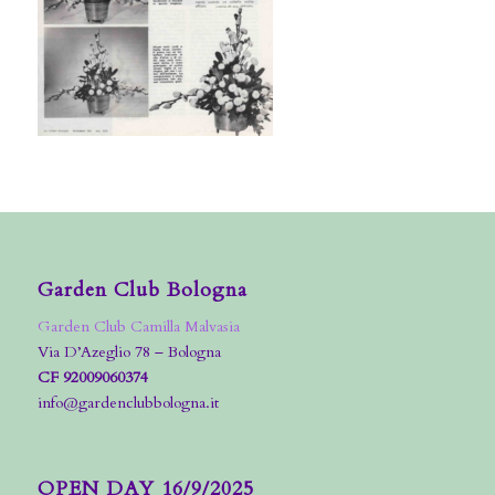
Garden Club Bologna
Garden Club Camilla Malvasia
Via D’Azeglio 78 – Bologna
CF 92009060374
info@gardenclubbologna.it
OPEN DAY 16/9/2025