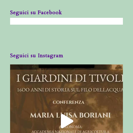
Seguici su Facebook
Seguici su Instagram