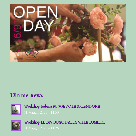
Ultime news
Workshop Ikebana FUGGEVOLE SPLENDORE
11 Maggio 2026 - 14:30
Workshop LE BIVOUAC DALLA VILLE LUMIERE
11 Maggio 2026 - 14:25