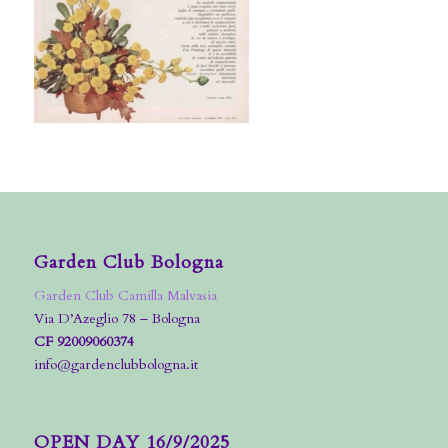
Garden Club Bologna
Garden Club Camilla Malvasia
Via D’Azeglio 78 – Bologna
CF 92009060374
info@gardenclubbologna.it
OPEN DAY 16/9/2025