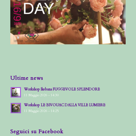
Ultime news
Workshop Ikebana FUGGEVOLE SPLENDORE
11 Maggio 2026 - 14:30
Workshop LE BIVOUAC DALLA VILLE LUMIERE
11 Maggio 2026 - 14:25
Seguici su Facebook