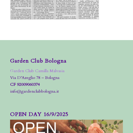
Garden Club Bologna
Garden Club Camilla Malvasia
Via D’Azeglio 78 – Bologna
CF 92009060374
info@gardenclubbologna.it
OPEN DAY 16/9/2025