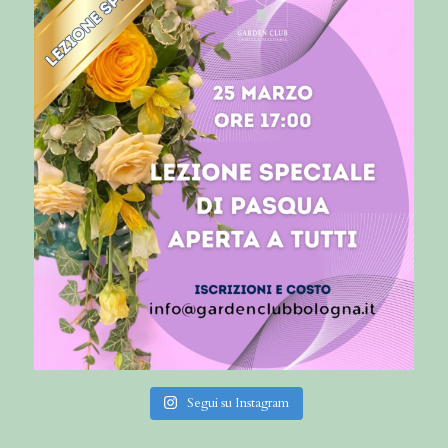
Segui su Instagram