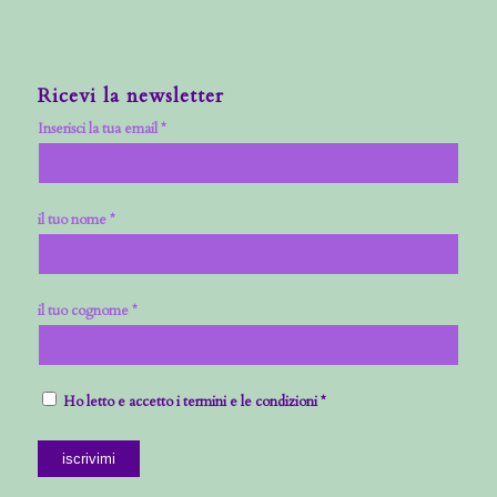
Ricevi la newsletter
Inserisci la tua email *
il tuo nome *
il tuo cognome *
Ho letto e accetto i termini e le condizioni *