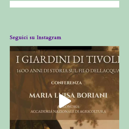
Seguici su Instagram