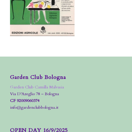
Garden Club Bologna
Garden Club Camilla Malvasia
Via D’Azeglio 78 – Bologna
CF 92009060374
info@gardenclubbologna.it
OPEN DAY 16/9/2025