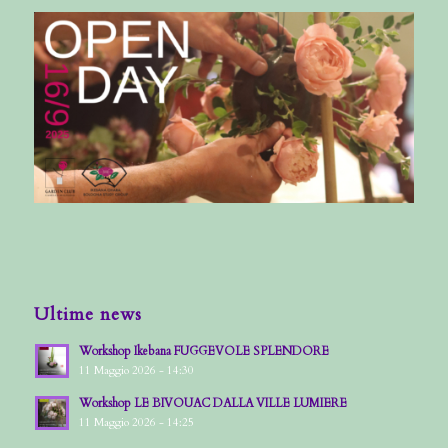
Ultime news
Workshop Ikebana FUGGEVOLE SPLENDORE
11 Maggio 2026 - 14:30
Workshop LE BIVOUAC DALLA VILLE LUMIERE
11 Maggio 2026 - 14:25