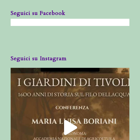
Seguici su Facebook
Seguici su Instagram