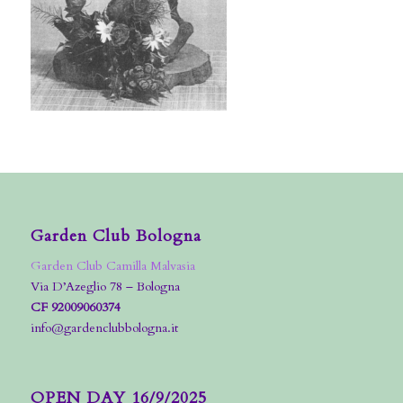
Garden Club Bologna
Garden Club Camilla Malvasia
Via D’Azeglio 78 – Bologna
CF 92009060374
info@gardenclubbologna.it
OPEN DAY 16/9/2025