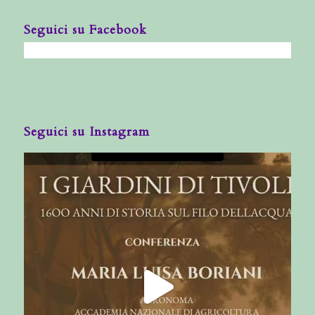
Seguici su Facebook
Seguici su Instagram