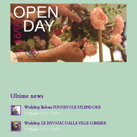
Ultime news
Workshop Ikebana FUGGEVOLE SPLENDORE
11 Maggio 2026 - 14:30
Workshop LE BIVOUAC DALLA VILLE LUMIERE
11 Maggio 2026 - 14:25