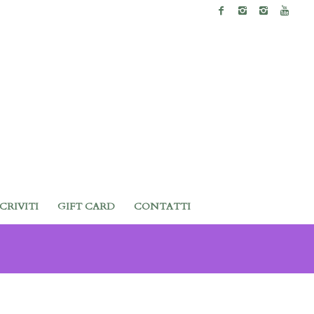
SCRIVITI
GIFT CARD
CONTATTI