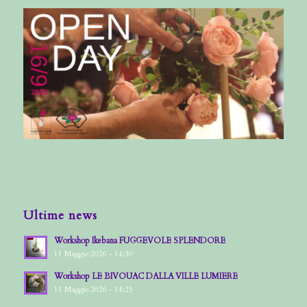
Ultime news
Workshop Ikebana FUGGEVOLE SPLENDORE
11 Maggio 2026 - 14:30
Workshop LE BIVOUAC DALLA VILLE LUMIERE
11 Maggio 2026 - 14:25