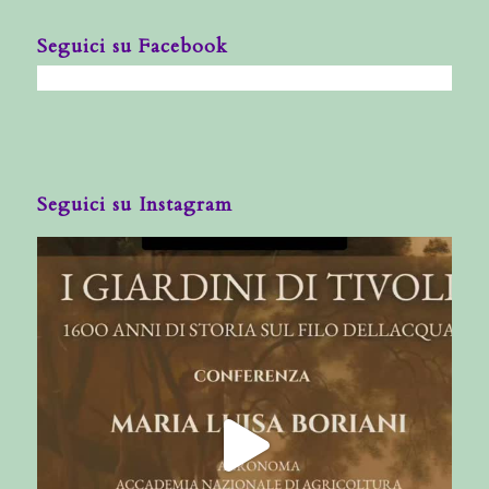
Seguici su Facebook
Seguici su Instagram