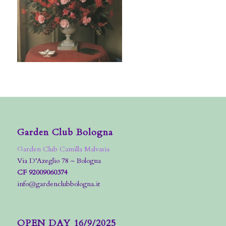
Garden Club Bologna
Garden Club Camilla Malvasia
Via D’Azeglio 78 – Bologna
CF 92009060374
info@gardenclubbologna.it
OPEN DAY 16/9/2025