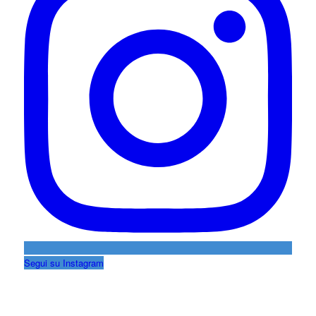
Segui su Instagram