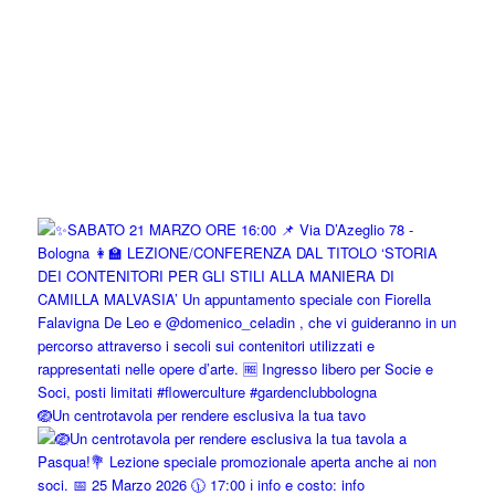
🪺Un centrotavola per rendere esclusiva la tua tavo