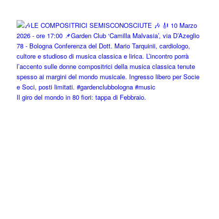
Il giro del mondo in 80 fiori: tappa di Febbraio.