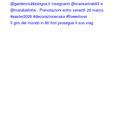
Il giro del mondo in 80 fiori prosegue il suo viag