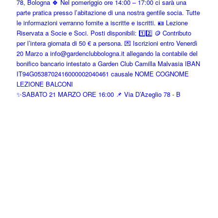
✨SABATO 21 MARZO ORE 16:00 📌 Via D’Azeglio 78 - B