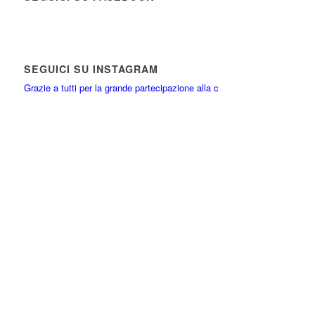
SEGUICI SU INSTAGRAM
Grazie a tutti per la grande partecipazione alla c