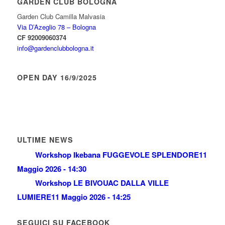
GARDEN CLUB BOLOGNA
Garden Club Camilla Malvasia
Via D’Azeglio 78 – Bologna
CF 92009060374
info@gardenclubbologna.it
OPEN DAY 16/9/2025
ULTIME NEWS
Workshop Ikebana FUGGEVOLE SPLENDORE
11
Maggio 2026 - 14:30
Workshop LE BIVOUAC DALLA VILLE
LUMIERE
11 Maggio 2026 - 14:25
SEGUICI SU FACEBOOK