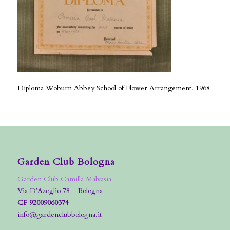
Diploma Woburn Abbey School of Flower Arrangement, 1968
Garden Club Bologna
Garden Club Camilla Malvasia
Via D’Azeglio 78 – Bologna
CF 92009060374
info@gardenclubbologna.it