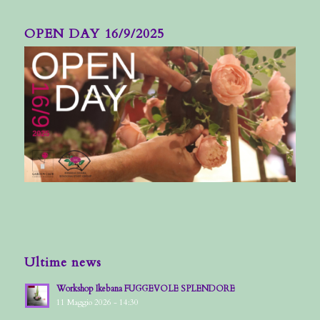
OPEN DAY 16/9/2025
Ultime news
Workshop Ikebana FUGGEVOLE SPLENDORE
11 Maggio 2026 - 14:30