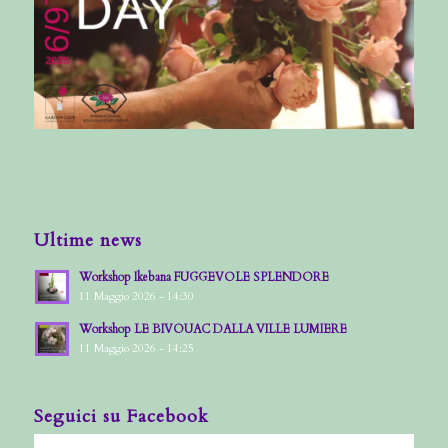
Ultime news
Workshop Ikebana FUGGEVOLE SPLENDORE
11 Maggio 2026 - 14:30
Workshop LE BIVOUAC DALLA VILLE LUMIERE
11 Maggio 2026 - 14:25
Seguici su Facebook