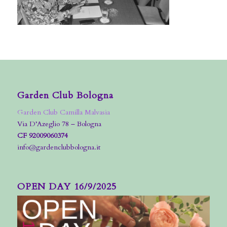
Garden Club Bologna
Garden Club Camilla Malvasia
Via D’Azeglio 78 – Bologna
CF 92009060374
info@gardenclubbologna.it
OPEN DAY 16/9/2025