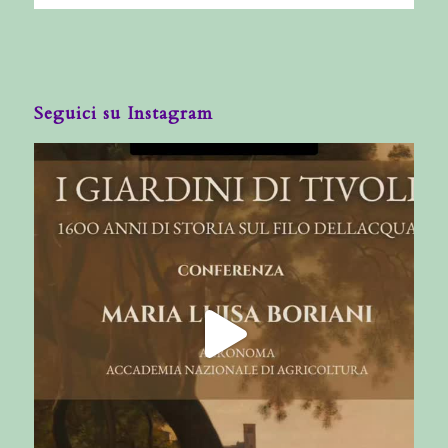
Seguici su Instagram