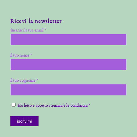
Ricevi la newsletter
Inserisci la tua email *
il tuo nome *
il tuo cognome *
Ho letto e accetto i termini e le condizioni *