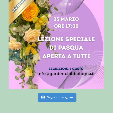
Segui su Instagram