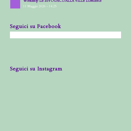
Workshop LE BIVOUAC DALLA VILLE LUMIERE
11 Maggio 2026 - 14:25
Seguici su Facebook
Seguici su Instagram