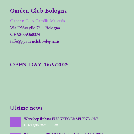
Garden Club Bologna
Garden Club Camilla Malvasia
Via D’Azeglio 78 – Bologna
CF 92009060374
info@gardenclubbologna.it
OPEN DAY 16/9/2025
Ultime news
Workshop Ikebana FUGGEVOLE SPLENDORE
11 Maggio 2026 - 14:30