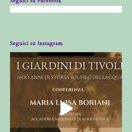
Seguici su Facebook
Seguici su Instagram