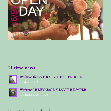
Ultime news
Workshop Ikebana FUGGEVOLE SPLENDORE
11 Maggio 2026 - 14:30
Workshop LE BIVOUAC DALLA VILLE LUMIERE
11 Maggio 2026 - 14:25