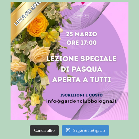
Segui su Instagram
Carica altro