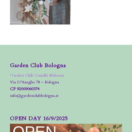
Garden Club Bologna
Garden Club Camilla Malvasia
Via D’Azeglio 78 – Bologna
CF 92009060374
info@gardenclubbologna.it
OPEN DAY 16/9/2025