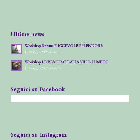
Ultime news
Workshop Ikebana FUGGEVOLE SPLENDORE
11 Maggio 2026 - 14:30
Workshop LE BIVOUAC DALLA VILLE LUMIERE
11 Maggio 2026 - 14:25
Seguici su Facebook
Seguici su Instagram