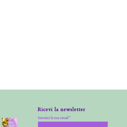
Ricevi la newsletter
Inserisci la tua email *