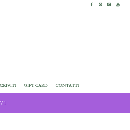
SCRIVITI
GIFT CARD
CONTATTI
971