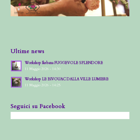
Ultime news
Workshop Ikebana FUGGEVOLE SPLENDORE
11 Maggio 2026 - 14:30
Workshop LE BIVOUAC DALLA VILLE LUMIERE
11 Maggio 2026 - 14:25
Seguici su Facebook