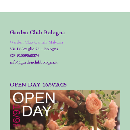
Garden Club Bologna
Garden Club Camilla Malvasia
Via D’Azeglio 78 – Bologna
CF 92009060374
info@gardenclubbologna.it
OPEN DAY 16/9/2025