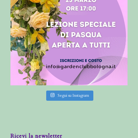
Segui su Instagram
Ricevi la newsletter