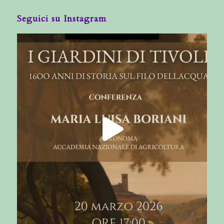
Seguici su Instagram