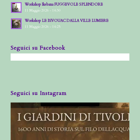
Workshop Ikebana FUGGEVOLE SPLENDORE
11 Maggio 2026 - 14:30
Workshop LE BIVOUAC DALLA VILLE LUMIERE
11 Maggio 2026 - 14:25
Seguici su Facebook
Seguici su Instagram