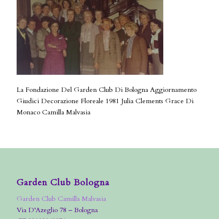
La Fondazione Del Garden Club Di Bologna Aggiornamento
Giudici Decorazione Floreale 1981 Julia Clements Grace Di
Monaco Camilla Malvasia
Garden Club Bologna
Garden Club Camilla Malvasia
Via D’Azeglio 78 – Bologna