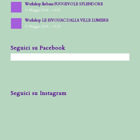
Workshop Ikebana FUGGEVOLE SPLENDORE
11 Maggio 2026 - 14:30
Workshop LE BIVOUAC DALLA VILLE LUMIERE
11 Maggio 2026 - 14:25
Seguici su Facebook
Seguici su Instagram