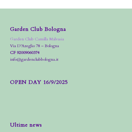
Garden Club Bologna
Garden Club Camilla Malvasia
Via D’Azeglio 78 – Bologna
CF 92009060374
info@gardenclubbologna.it
OPEN DAY 16/9/2025
Ultime news