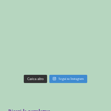
Segui su Instagram
Carica altro