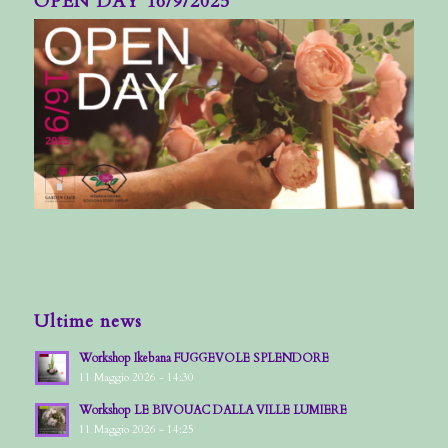
OPEN DAY 16/9/2025
Ultime news
Workshop Ikebana FUGGEVOLE SPLENDORE
11 Maggio 2026 - 14:30
Workshop LE BIVOUAC DALLA VILLE LUMIERE
11 Maggio 2026 - 14:25