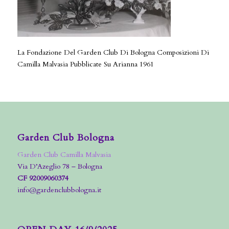
La Fondazione Del Garden Club Di Bologna Composizioni Di
Camilla Malvasia Pubblicate Su Arianna 1961
Garden Club Bologna
Garden Club Camilla Malvasia
Via D’Azeglio 78 – Bologna
CF 92009060374
info@gardenclubbologna.it