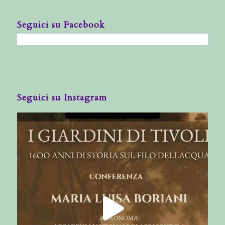
Seguici su Facebook
Seguici su Instagram