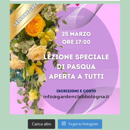
Segui su Instagram
Carica altro