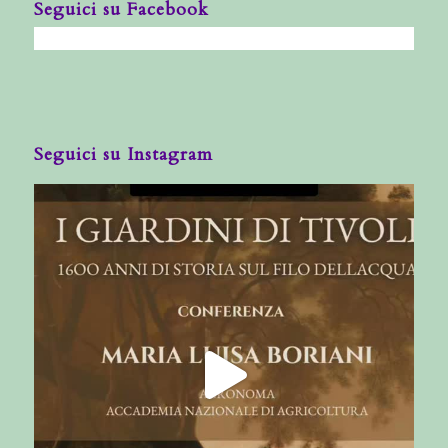
Seguici su Facebook
Seguici su Instagram