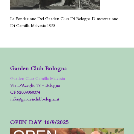
La Fondazione Del Garden Club Di Bologna Dimostrazione
Di Camilla Malvasia 1958
Garden Club Bologna
Garden Club Camilla Malvasia
Via D’Azeglio 78 – Bologna
CF 92009060374
info@gardenclubbologna.it
OPEN DAY 16/9/2025