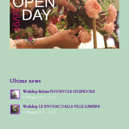
Ultime news
Workshop Ikebana FUGGEVOLE SPLENDORE
11 Maggio 2026 - 14:30
Workshop LE BIVOUAC DALLA VILLE LUMIERE
11 Maggio 2026 - 14:25