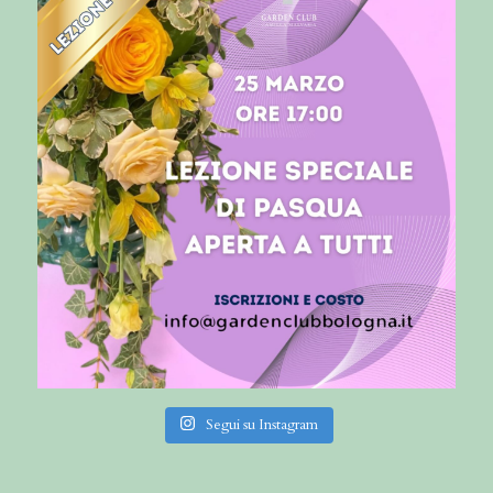
Segui su Instagram