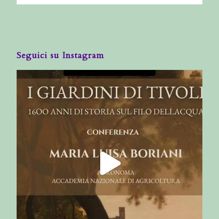
Seguici su Instagram