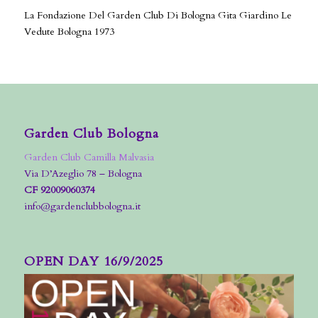
La Fondazione Del Garden Club Di Bologna Gita Giardino Le
Vedute Bologna 1973
Garden Club Bologna
Garden Club Camilla Malvasia
Via D’Azeglio 78 – Bologna
CF 92009060374
info@gardenclubbologna.it
OPEN DAY 16/9/2025