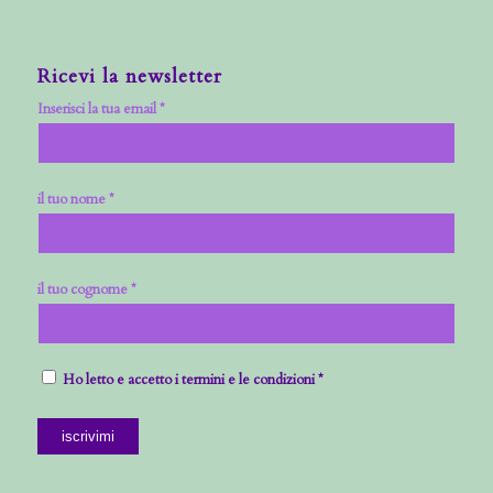
Ricevi la newsletter
Inserisci la tua email *
il tuo nome *
il tuo cognome *
Ho letto e accetto i termini e le condizioni *