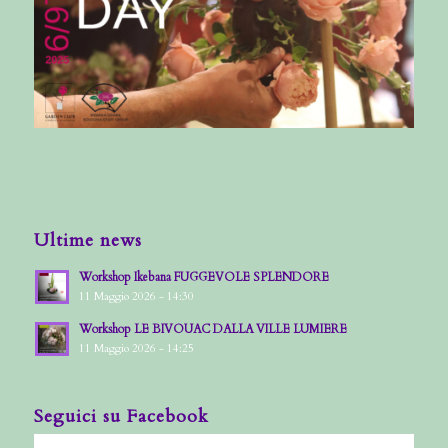
Ultime news
Workshop Ikebana FUGGEVOLE SPLENDORE
11 Maggio 2026 - 14:30
Workshop LE BIVOUAC DALLA VILLE LUMIERE
11 Maggio 2026 - 14:25
Seguici su Facebook