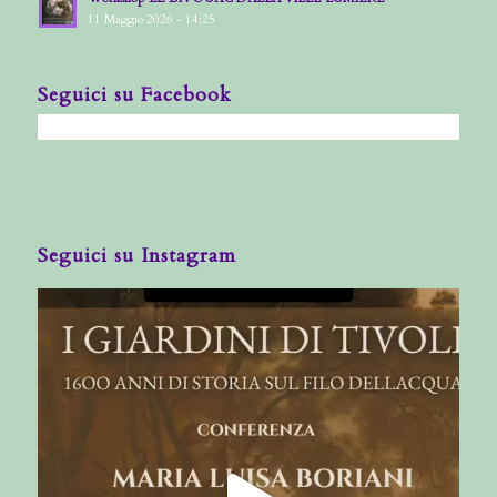
11 Maggio 2026 - 14:25
Seguici su Facebook
Seguici su Instagram