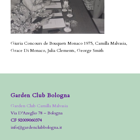
Giuria Concours de Bouquets Monaco 1975, Camilla Malvasia,
Grace Di Monaco, Julia Clements, George Smith
Garden Club Bologna
Garden Club Camilla Malvasia
Via D’Azeglio 78 – Bologna
CF 92009060374
info@gardenclubbologna.it