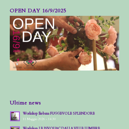
OPEN DAY 16/9/2025
Ultime news
Workshop Ikebana FUGGEVOLE SPLENDORE
11 Maggio 2026 - 14:30
Workshop LE BIVOUAC DALLA VILLE LUMIERE