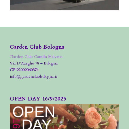
Garden Club Bologna
Garden Club Camilla Malvasia
Via D’Azeglio 78 – Bologna
CF 92009060374
info@gardenclubbologna.it
OPEN DAY 16/9/2025