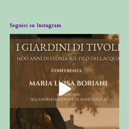
Seguici su Instagram