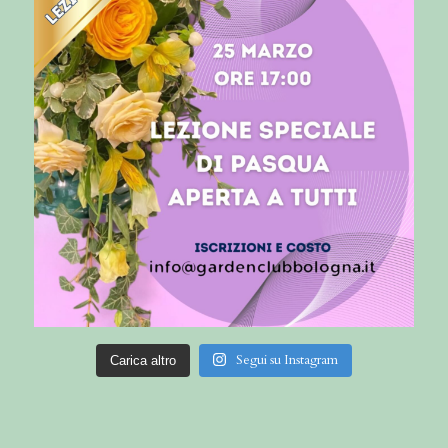
Segui su Instagram
Carica altro