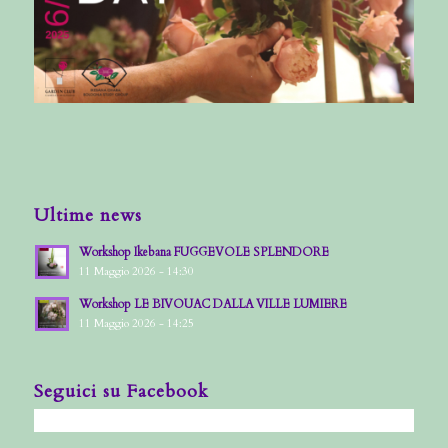
Ultime news
Workshop Ikebana FUGGEVOLE SPLENDORE
11 Maggio 2026 - 14:30
Workshop LE BIVOUAC DALLA VILLE LUMIERE
11 Maggio 2026 - 14:25
Seguici su Facebook