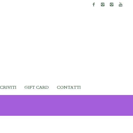
SCRIVITI
GIFT CARD
CONTATTI