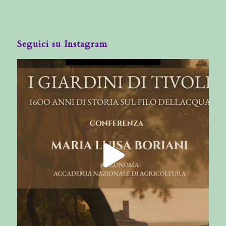
Seguici su Instagram