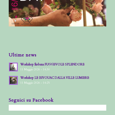
Ultime news
Workshop Ikebana FUGGEVOLE SPLENDORE
11 Maggio 2026 - 14:30
Workshop LE BIVOUAC DALLA VILLE LUMIERE
11 Maggio 2026 - 14:25
Seguici su Facebook