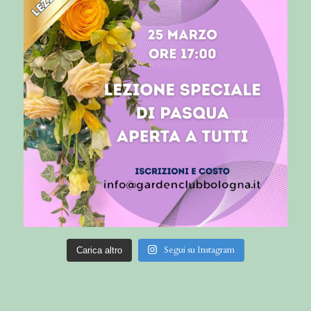
Segui su Instagram
Carica altro