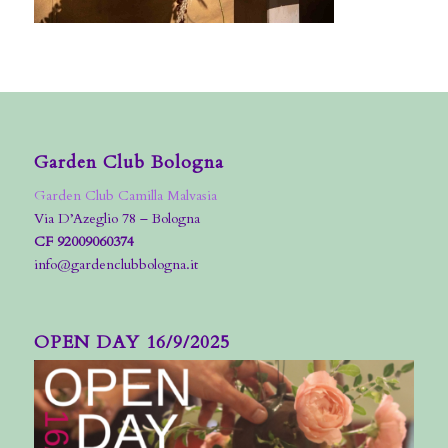
Garden Club Bologna
Garden Club Camilla Malvasia
Via D’Azeglio 78 – Bologna
CF 92009060374
info@gardenclubbologna.it
OPEN DAY 16/9/2025