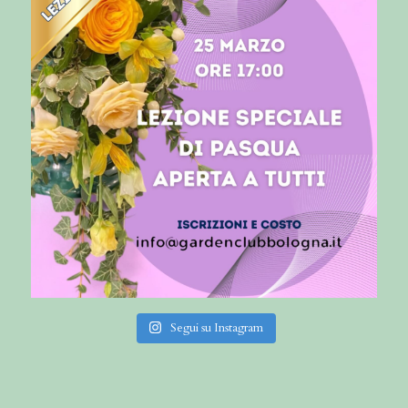
Segui su Instagram