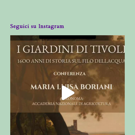
Seguici su Instagram