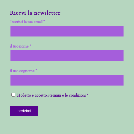
Ricevi la newsletter
Inserisci la tua email *
il tuo nome *
il tuo cognome *
Ho letto e accetto i termini e le condizioni *