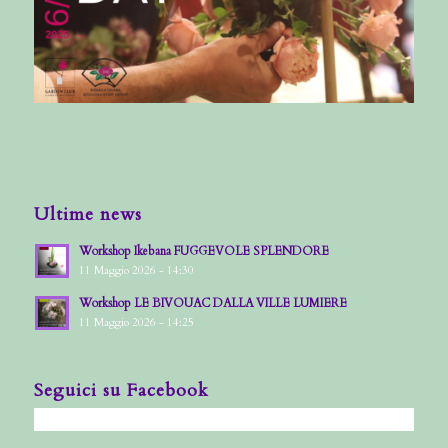
Ultime news
Workshop Ikebana FUGGEVOLE SPLENDORE
11 Maggio 2026 - 14:30
Workshop LE BIVOUAC DALLA VILLE LUMIERE
11 Maggio 2026 - 14:25
Seguici su Facebook