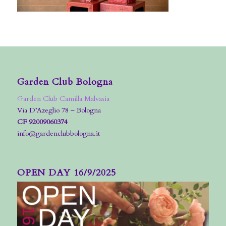
Garden Club Bologna
Garden Club Camilla Malvasia
Via D’Azeglio 78 – Bologna
CF 92009060374
info@gardenclubbologna.it
OPEN DAY 16/9/2025