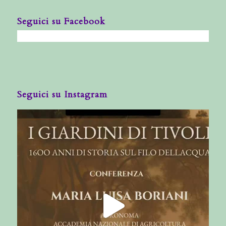
Seguici su Facebook
Seguici su Instagram