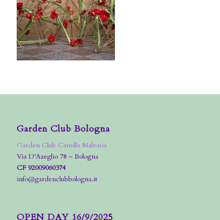
Garden Club Bologna
Garden Club Camilla Malvasia
Via D’Azeglio 78 – Bologna
CF 92009060374
info@gardenclubbologna.it
OPEN DAY 16/9/2025