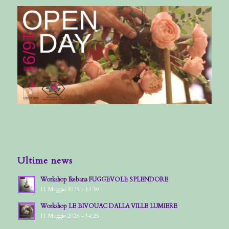
Ultime news
Workshop Ikebana FUGGEVOLE SPLENDORE
11 Maggio 2026 - 14:30
Workshop LE BIVOUAC DALLA VILLE LUMIERE
11 Maggio 2026 - 14:25