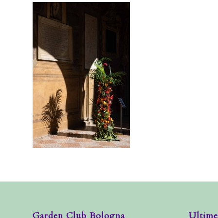
Garden Club Bologna
Ultime