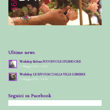
Ultime news
Workshop Ikebana FUGGEVOLE SPLENDORE
11 Maggio 2026 - 14:30
Workshop LE BIVOUAC DALLA VILLE LUMIERE
11 Maggio 2026 - 14:25
Seguici su Facebook