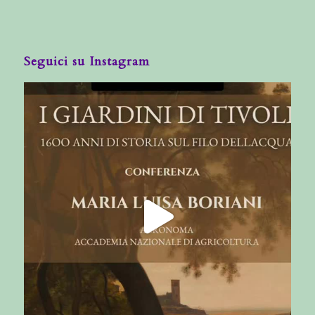
Seguici su Instagram