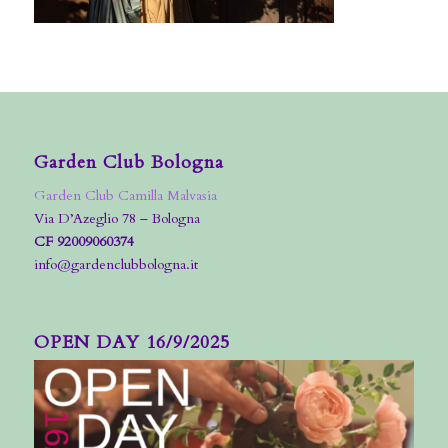
Garden Club Bologna
Garden Club Camilla Malvasia
Via D’Azeglio 78 – Bologna
CF 92009060374
info@gardenclubbologna.it
OPEN DAY 16/9/2025