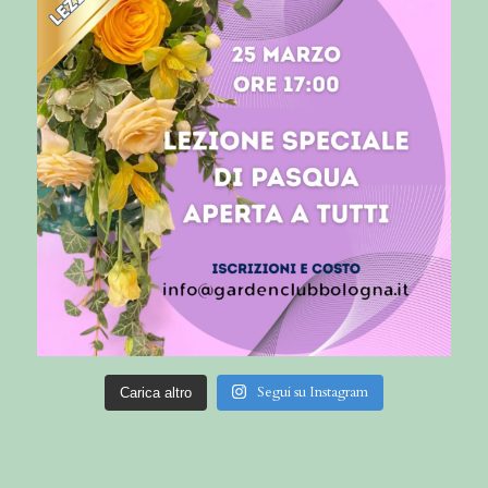
Segui su Instagram
Carica altro