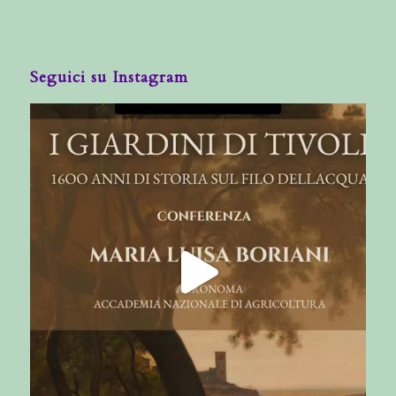
Seguici su Instagram