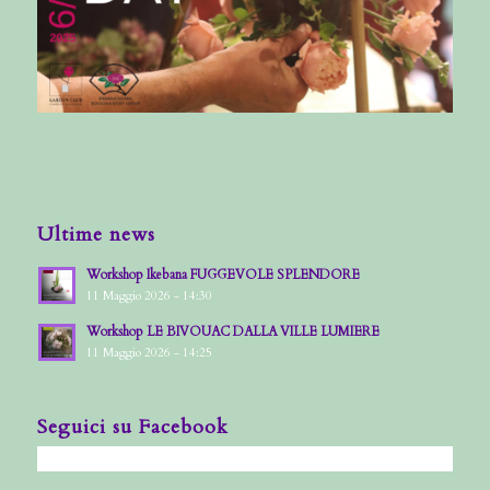
Ultime news
Workshop Ikebana FUGGEVOLE SPLENDORE
11 Maggio 2026 - 14:30
Workshop LE BIVOUAC DALLA VILLE LUMIERE
11 Maggio 2026 - 14:25
Seguici su Facebook