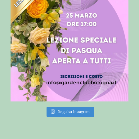
Segui su Instagram