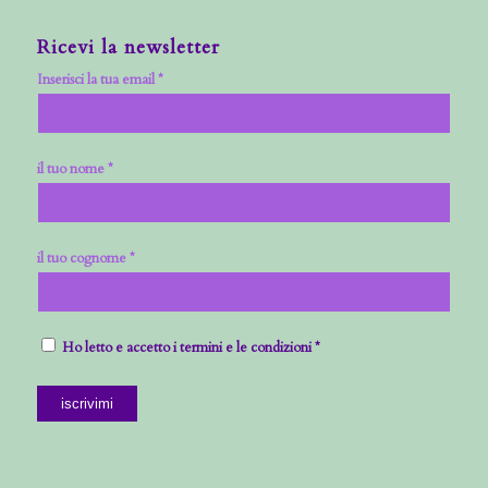
Ricevi la newsletter
Inserisci la tua email *
il tuo nome *
il tuo cognome *
Ho letto e accetto i termini e le condizioni *