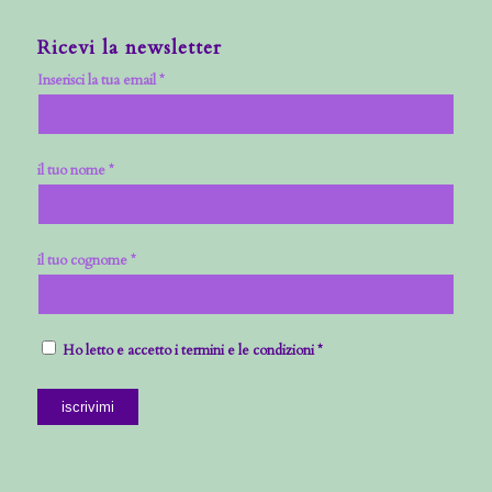
Ricevi la newsletter
Inserisci la tua email *
il tuo nome *
il tuo cognome *
Ho letto e accetto i termini e le condizioni *