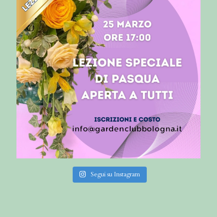
Segui su Instagram