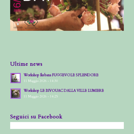
Ultime news
Workshop Ikebana FUGGEVOLE SPLENDORE
11 Maggio 2026 - 14:30
Workshop LE BIVOUAC DALLA VILLE LUMIERE
11 Maggio 2026 - 14:25
Seguici su Facebook