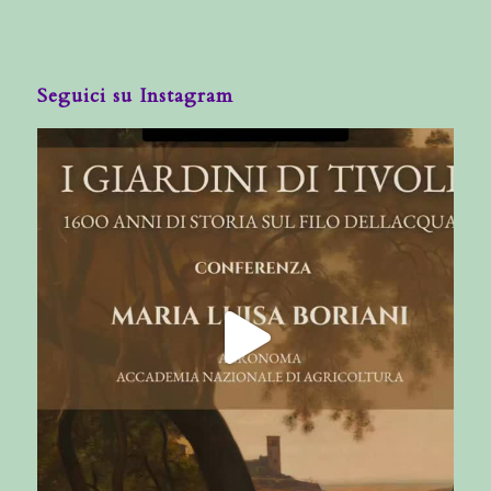
Seguici su Instagram