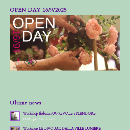
OPEN DAY 16/9/2025
Ultime news
Workshop Ikebana FUGGEVOLE SPLENDORE
11 Maggio 2026 - 14:30
Workshop LE BIVOUAC DALLA VILLE LUMIERE