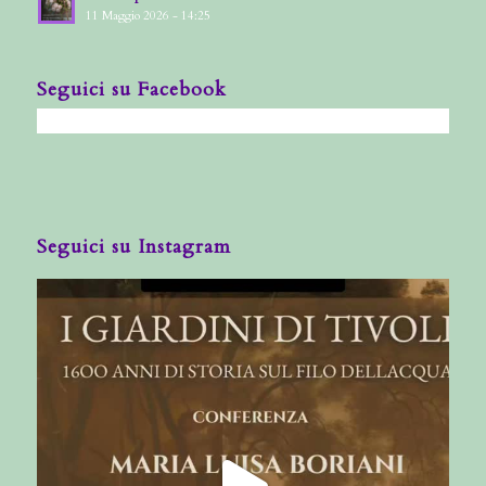
11 Maggio 2026 - 14:25
Seguici su Facebook
Seguici su Instagram