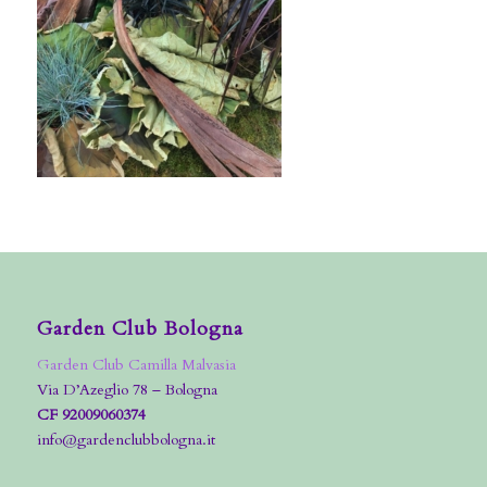
Garden Club Bologna
Garden Club Camilla Malvasia
Via D’Azeglio 78 – Bologna
CF 92009060374
info@gardenclubbologna.it