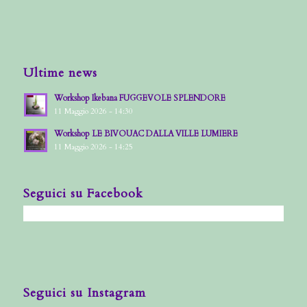
Ultime news
Workshop Ikebana FUGGEVOLE SPLENDORE
11 Maggio 2026 - 14:30
Workshop LE BIVOUAC DALLA VILLE LUMIERE
11 Maggio 2026 - 14:25
Seguici su Facebook
Seguici su Instagram