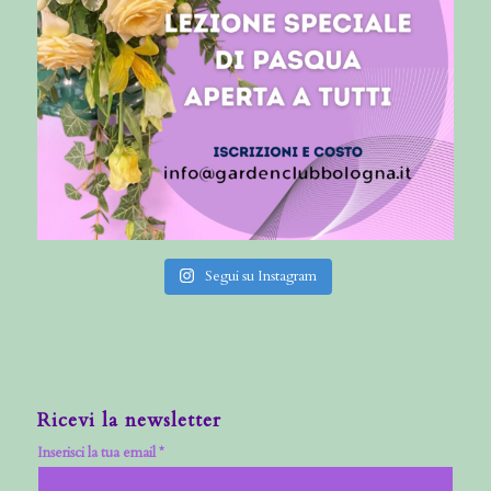
Segui su Instagram
Ricevi la newsletter
Inserisci la tua email *