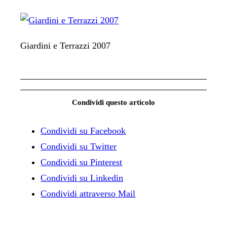
Giardini e Terrazzi 2007
Condividi questo articolo
Condividi su Facebook
Condividi su Twitter
Condividi su Pinterest
Condividi su Linkedin
Condividi attraverso Mail