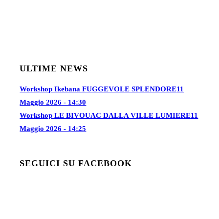
ULTIME NEWS
Workshop Ikebana FUGGEVOLE SPLENDORE
11
Maggio 2026 - 14:30
Workshop LE BIVOUAC DALLA VILLE LUMIERE
11
Maggio 2026 - 14:25
SEGUICI SU FACEBOOK