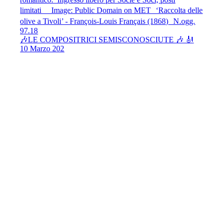
🎶LE COMPOSITRICI SEMISCONOSCIUTE 🎶 🎻
10 Marzo 202