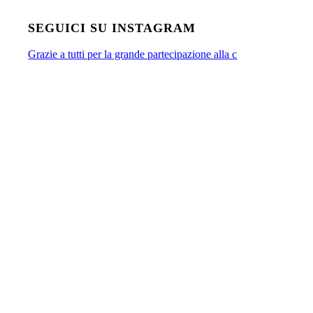
SEGUICI SU INSTAGRAM
Grazie a tutti per la grande partecipazione alla c