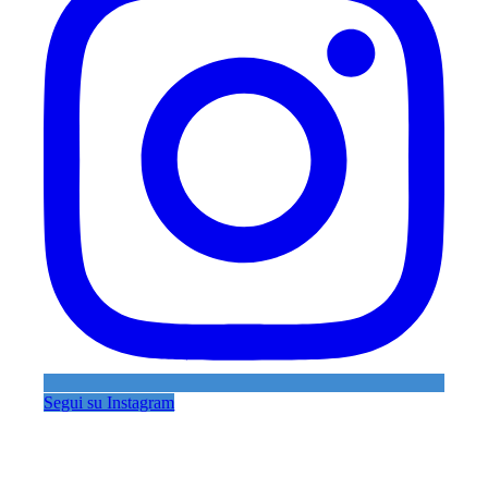
Segui su Instagram