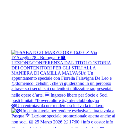
🪺Un centrotavola per rendere esclusiva la tua tavo