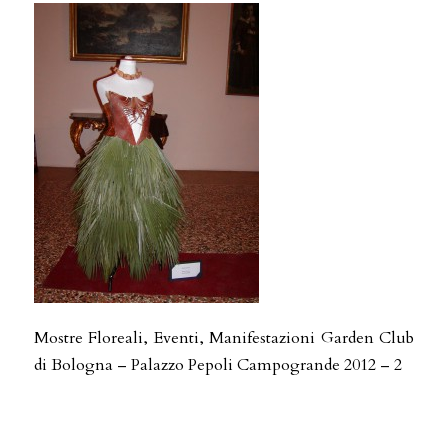
Mostre Floreali, Eventi, Manifestazioni Garden Club
di Bologna – Palazzo Pepoli Campogrande 2012 – 2