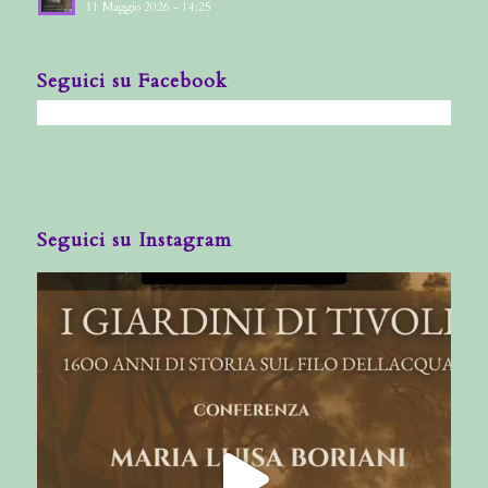
11 Maggio 2026 - 14:25
Seguici su Facebook
Seguici su Instagram