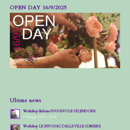
OPEN DAY 16/9/2025
Ultime news
Workshop Ikebana FUGGEVOLE SPLENDORE
11 Maggio 2026 - 14:30
Workshop LE BIVOUAC DALLA VILLE LUMIERE