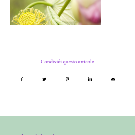
Condividi questo articolo