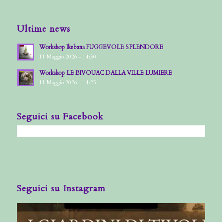
Ultime news
Workshop Ikebana FUGGEVOLE SPLENDORE
11 Maggio 2026 - 14:30
Workshop LE BIVOUAC DALLA VILLE LUMIERE
11 Maggio 2026 - 14:25
Seguici su Facebook
Seguici su Instagram