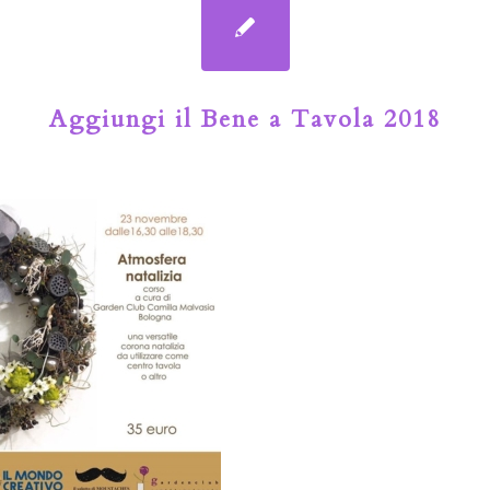
Aggiungi il Bene a Tavola 2018