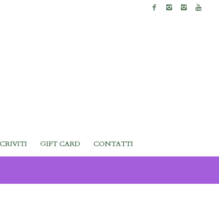
SCRIVITI
GIFT CARD
CONTATTI