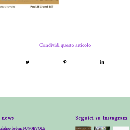
Condividi questo articolo
 news
Seguici su Instagram
rkshop Ikebana FUGGEVOLE