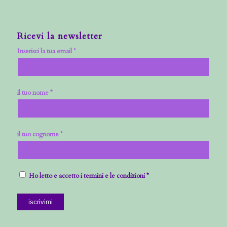
Ricevi la newsletter
Inserisci la tua email *
il tuo nome *
il tuo cognome *
Ho letto e accetto i termini e le condizioni *