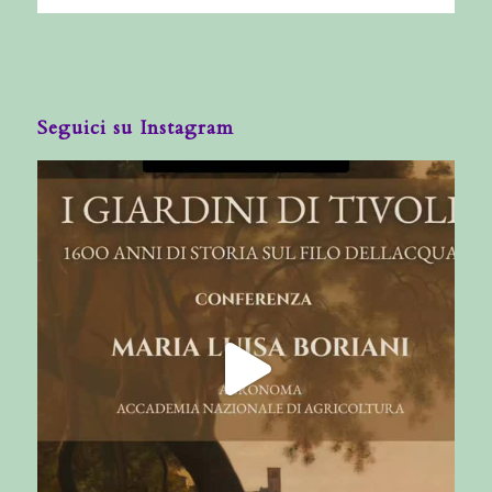
Seguici su Instagram