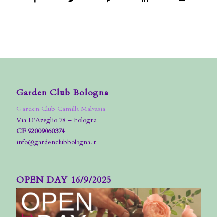
Garden Club Bologna
Garden Club Camilla Malvasia
Via D’Azeglio 78 – Bologna
CF 92009060374
info@gardenclubbologna.it
OPEN DAY 16/9/2025