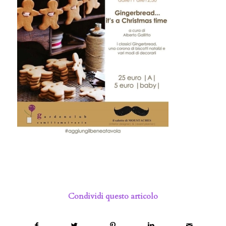
Condividi questo articolo