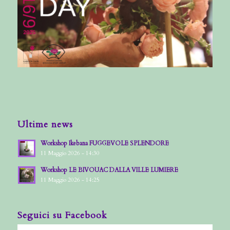
Ultime news
Workshop Ikebana FUGGEVOLE SPLENDORE
11 Maggio 2026 - 14:30
Workshop LE BIVOUAC DALLA VILLE LUMIERE
11 Maggio 2026 - 14:25
Seguici su Facebook