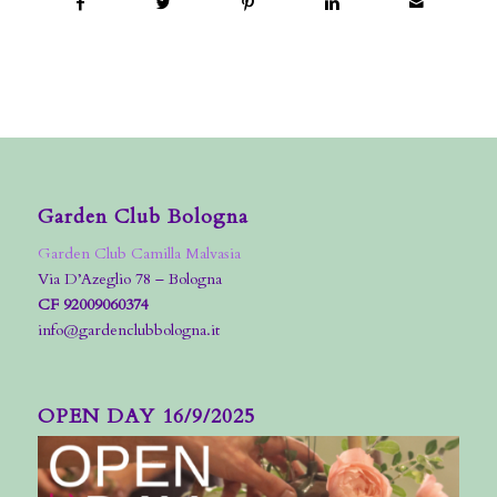
Garden Club Bologna
Garden Club Camilla Malvasia
Via D’Azeglio 78 – Bologna
CF 92009060374
info@gardenclubbologna.it
OPEN DAY 16/9/2025