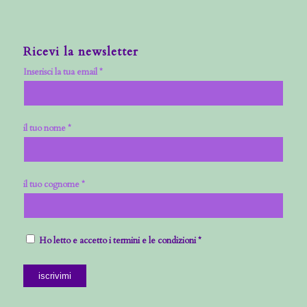
Ricevi la newsletter
Inserisci la tua email *
il tuo nome *
il tuo cognome *
Ho letto e accetto i termini e le condizioni *