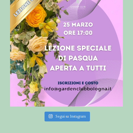
Segui su Instagram