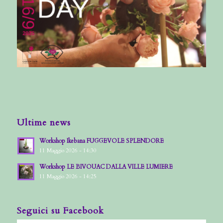
Ultime news
Workshop Ikebana FUGGEVOLE SPLENDORE
11 Maggio 2026 - 14:30
Workshop LE BIVOUAC DALLA VILLE LUMIERE
11 Maggio 2026 - 14:25
Seguici su Facebook