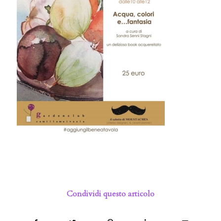
Condividi questo articolo