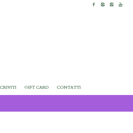
SCRIVITI
GIFT CARD
CONTATTI