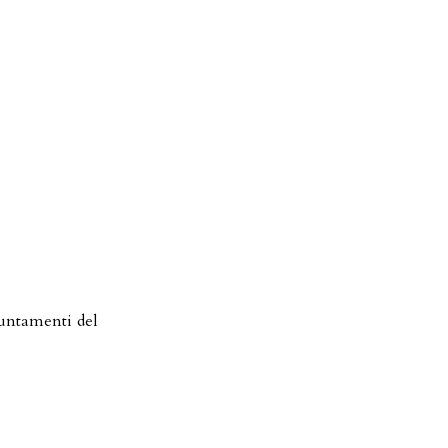
puntamenti del