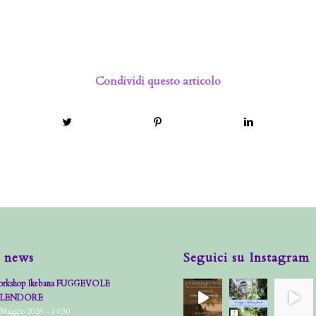
Condividi questo articolo
 news
Seguici su Instagram
rkshop Ikebana FUGGEVOLE
PLENDORE
 Maggio 2026 - 14:30