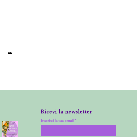
Ricevi la newsletter
Inserisci la tua email *