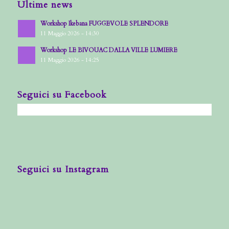
Ultime news
Workshop Ikebana FUGGEVOLE SPLENDORE
11 Maggio 2026 - 14:30
Workshop LE BIVOUAC DALLA VILLE LUMIERE
11 Maggio 2026 - 14:25
Seguici su Facebook
Seguici su Instagram