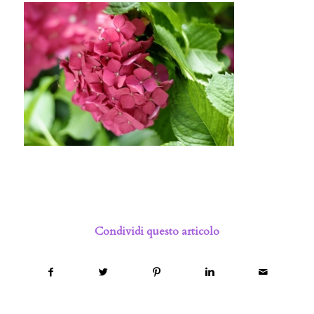
Condividi questo articolo