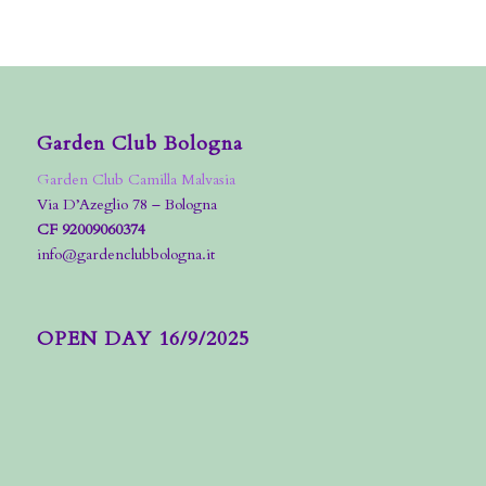
Garden Club Bologna
Garden Club Camilla Malvasia
Via D’Azeglio 78 – Bologna
CF 92009060374
info@gardenclubbologna.it
OPEN DAY 16/9/2025