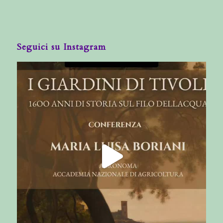
Seguici su Instagram