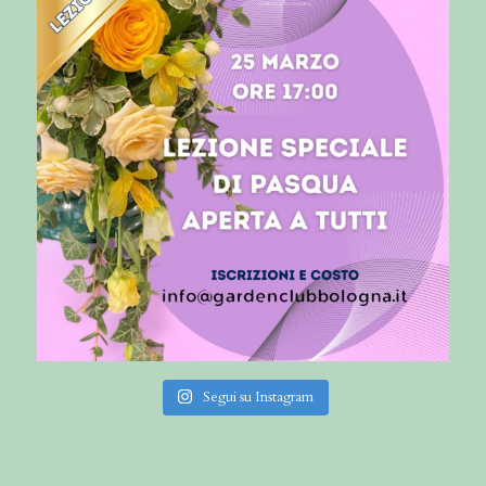
Segui su Instagram