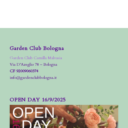
Garden Club Bologna
Garden Club Camilla Malvasia
Via D’Azeglio 78 – Bologna
CF 92009060374
info@gardenclubbologna.it
OPEN DAY 16/9/2025