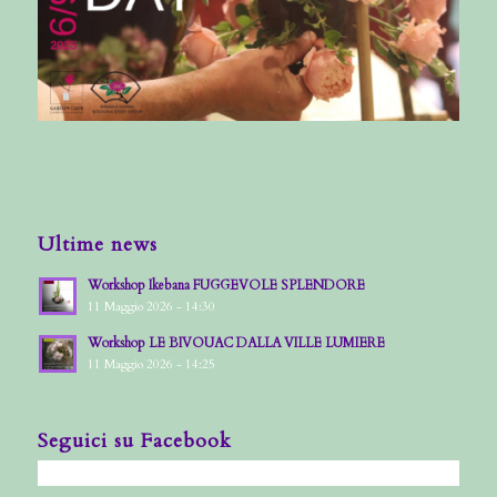
Ultime news
Workshop Ikebana FUGGEVOLE SPLENDORE
11 Maggio 2026 - 14:30
Workshop LE BIVOUAC DALLA VILLE LUMIERE
11 Maggio 2026 - 14:25
Seguici su Facebook