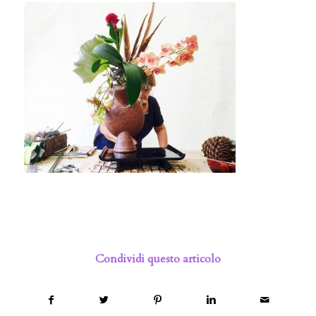
Condividi questo articolo