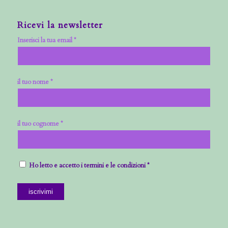
Ricevi la newsletter
Inserisci la tua email *
il tuo nome *
il tuo cognome *
Ho letto e accetto i termini e le condizioni *