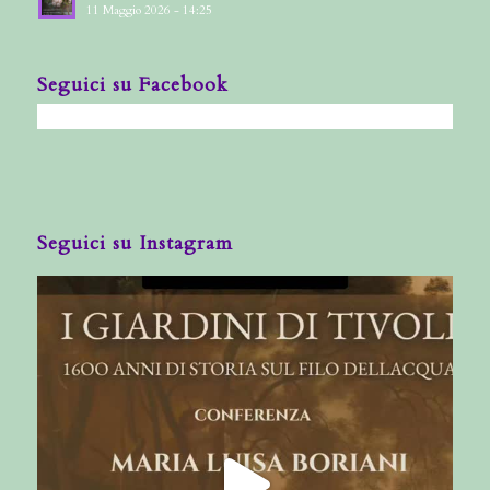
11 Maggio 2026 - 14:25
Seguici su Facebook
Seguici su Instagram