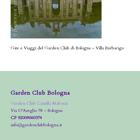
Gite e Viaggi del Garden Club di Bologna – Villa Barbarigo
Garden Club Bologna
Garden Club Camilla Malvasia
Via D’Azeglio 78 – Bologna
CF 92009060374
info@gardenclubbologna.it