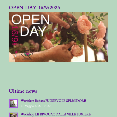
OPEN DAY 16/9/2025
Ultime news
Workshop Ikebana FUGGEVOLE SPLENDORE
11 Maggio 2026 - 14:30
Workshop LE BIVOUAC DALLA VILLE LUMIERE