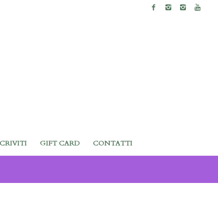
SCRIVITI
GIFT CARD
CONTATTI