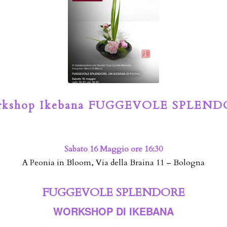
kshop Ikebana FUGGEVOLE SPLEN
Sabato 16 Maggio ore 16:30
A Peonia in Bloom, Via della Braina 11 – Bologna
FUGGEVOLE SPLENDORE
WORKSHOP DI IKEBANA