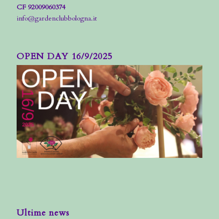
CF 92009060374
info@gardenclubbologna.it
OPEN DAY 16/9/2025
Ultime news