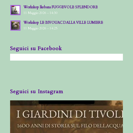
Workshop Ikebana FUGGEVOLE SPLENDORE
11 Maggio 2026 - 14:30
Workshop LE BIVOUAC DALLA VILLE LUMIERE
11 Maggio 2026 - 14:25
Seguici su Facebook
Seguici su Instagram