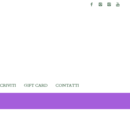
SCRIVITI
GIFT CARD
CONTATTI